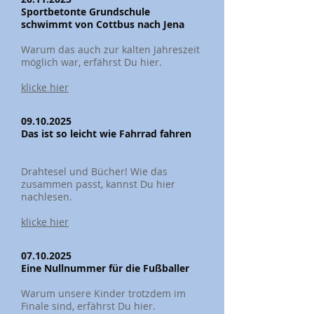
Sportbetonte Grundschule
schwimmt von Cottbus nach Jena
Warum das auch zur kalten Jahreszeit
möglich war, erfährst Du hier.
klicke hier
09.10.2025
Das ist so leicht wie Fahrrad fahren
Drahtesel und Bücher! Wie das
zusammen passt, kannst Du hier
nachlesen.
klicke hier
07.10.2025
Eine Nullnummer für die Fußballer
Warum unsere Kinder trotzdem im
Finale sind, erfährst Du hier.