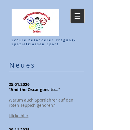
Schule besonderer Prägung-
Spezialklassen Sport
Neues
25.01.2026
"And the Oscar goes to..."
Warum auch Sportlehrer auf den
roten Teppich gehören?
klicke hier
20.11.2025