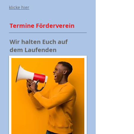
klicke hier
Termine Förderverein
Wir halten Euch auf
dem Laufenden